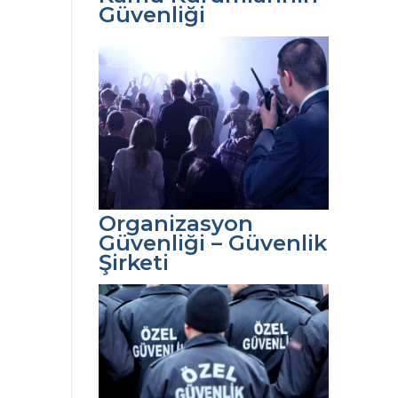
Güvenliği
Organizasyon
Güvenliği – Güvenlik
Şirketi