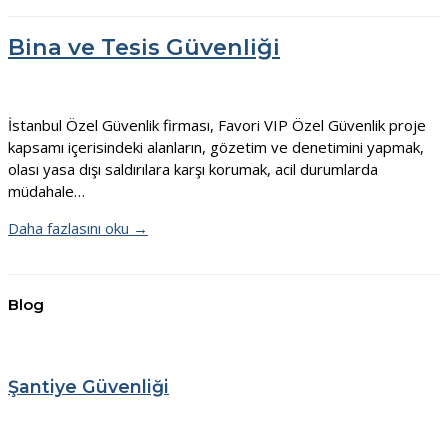
Bina ve Tesis Güvenliği
İstanbul Özel Güvenlik firması, Favori VIP Özel Güvenlik proje
kapsamı içerisindeki alanların, gözetim ve denetimini yapmak,
olası yasa dışı saldırılara karşı korumak, acil durumlarda
müdahale…
Daha fazlasını oku →
Blog
Şantiye Güvenliği