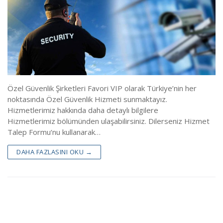
Özel Güvenlik Şirketleri Favori VIP olarak Türkiye’nin her
noktasında Özel Güvenlik Hizmeti sunmaktayız.
Hizmetlerimiz hakkında daha detaylı bilgilere
Hizmetlerimiz bölümünden ulaşabilirsiniz. Dilerseniz Hizmet
Talep Formu‘nu kullanarak…
DAHA FAZLASINI OKU →