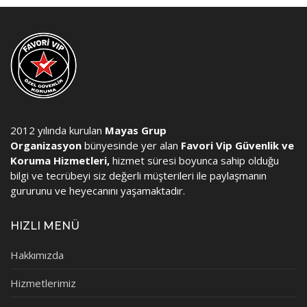
2012 yılında kurulan
Mayas Grup
Organizasyon
bünyesinde yer alan
Favori Vip Güvenlik ve
Koruma Hizmetleri,
hizmet süresi boyunca sahip olduğu
bilgi ve tecrübeyi siz değerli müşterileri ile paylaşmanın
gururunu ve heyecanını yaşamaktadır.
HIZLI MENÜ
Hakkımızda
Hizmetlerimiz