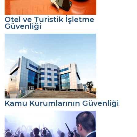
Otel ve Turistik İşletme
Güvenliği
Kamu Kurumlarının Güvenliği