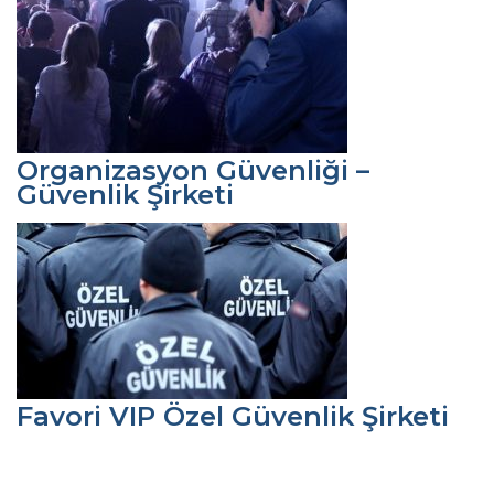
Organizasyon Güvenliği –
Güvenlik Şirketi
Favori VIP Özel Güvenlik Şirketi