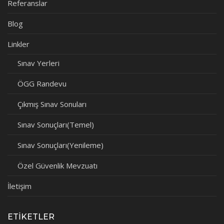
Referanslar
Blog
Linkler
Sınav Yerleri
ÖGG Randevu
Çıkmış Sınav Sonuları
Sınav Sonuçları(Temel)
Sınav Sonuçları(Yenileme)
Özel Güvenlik Mevzuatı
İletişim
ETIKETLER