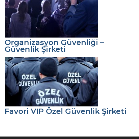
Organizasyon Güvenliği –
Güvenlik Şirketi
Favori VIP Özel Güvenlik Şirketi