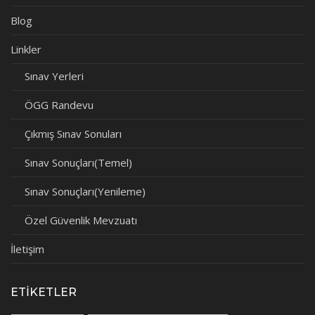
Blog
Linkler
Sınav Yerleri
ÖGG Randevu
Çıkmış Sınav Sonuları
Sınav Sonuçları(Temel)
Sınav Sonuçları(Yenileme)
Özel Güvenlik Mevzuatı
İletişim
ETIKETLER