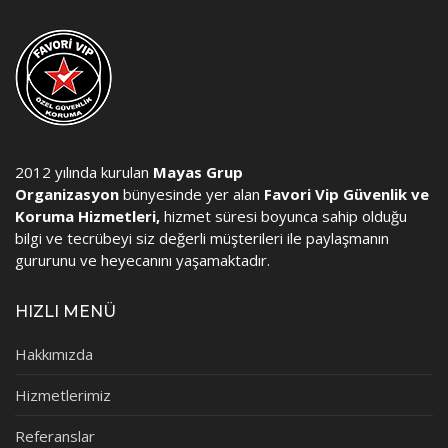
2012 yılında kurulan
Mayas Grup
Organizasyon
bünyesinde yer alan
Favori Vip Güvenlik ve
Koruma Hizmetleri,
hizmet süresi boyunca sahip olduğu
bilgi ve tecrübeyi siz değerli müşterileri ile paylaşmanın
gururunu ve heyecanını yaşamaktadır.
HIZLI MENÜ
Hakkımızda
Hizmetlerimiz
Referanslar