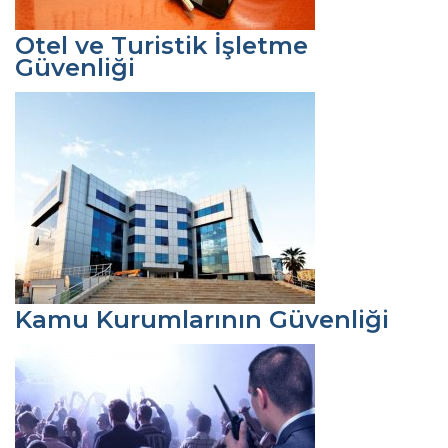
Otel ve Turistik İşletme
Güvenliği
Kamu Kurumlarının Güvenliği