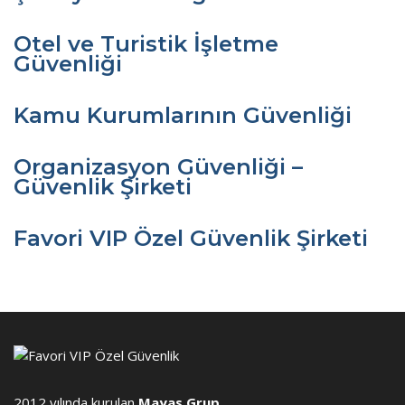
Otel ve Turistik İşletme
Güvenliği
Kamu Kurumlarının Güvenliği
Organizasyon Güvenliği –
Güvenlik Şirketi
Favori VIP Özel Güvenlik Şirketi
2012 yılında kurulan
Mayas Grup