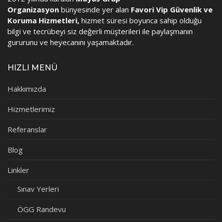
Organizasyon
bünyesinde yer alan
Favori Vip Güvenlik ve
Koruma Hizmetleri,
hizmet süresi boyunca sahip olduğu
bilgi ve tecrübeyi siz değerli müşterileri ile paylaşmanın
gururunu ve heyecanını yaşamaktadır.
HIZLI MENÜ
Hakkımızda
Hizmetlerimiz
Referanslar
Blog
Linkler
Sınav Yerleri
ÖGG Randevu