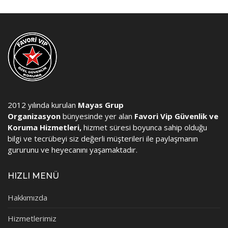
2012 yılında kurulan
Mayas Grup
Organizasyon
bünyesinde yer alan
Favori Vip Güvenlik ve
Koruma Hizmetleri,
hizmet süresi boyunca sahip olduğu
bilgi ve tecrübeyi siz değerli müşterileri ile paylaşmanın
gururunu ve heyecanını yaşamaktadır.
HIZLI MENÜ
Hakkımızda
Hizmetlerimiz