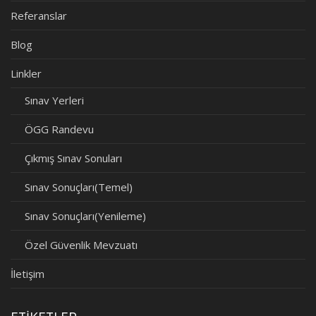
Referanslar
Blog
Linkler
Sınav Yerleri
ÖGG Randevu
Çıkmış Sınav Sonuları
Sınav Sonuçları(Temel)
Sınav Sonuçları(Yenileme)
Özel Güvenlik Mevzuatı
İletişim