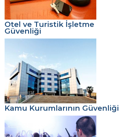
Otel ve Turistik İşletme
Güvenliği
Kamu Kurumlarının Güvenliği