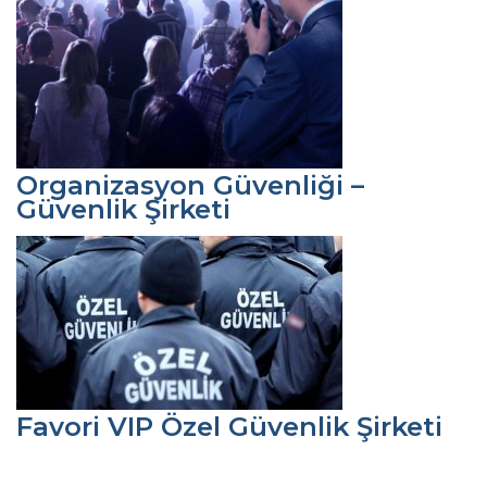
Organizasyon Güvenliği –
Güvenlik Şirketi
Favori VIP Özel Güvenlik Şirketi