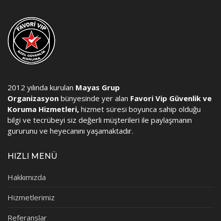
2012 yılında kurulan
Mayas Grup
Organizasyon
bünyesinde yer alan
Favori Vip Güvenlik ve
Koruma Hizmetleri,
hizmet süresi boyunca sahip olduğu
bilgi ve tecrübeyi siz değerli müşterileri ile paylaşmanın
gururunu ve heyecanını yaşamaktadır.
HIZLI MENÜ
Hakkımızda
Hizmetlerimiz
Referanslar