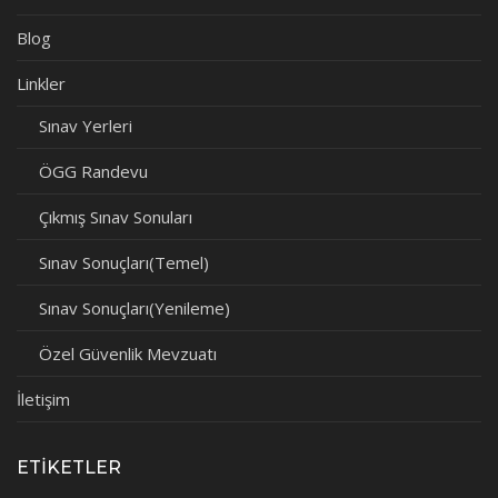
Blog
Linkler
Sınav Yerleri
ÖGG Randevu
Çıkmış Sınav Sonuları
Sınav Sonuçları(Temel)
Sınav Sonuçları(Yenileme)
Özel Güvenlik Mevzuatı
İletişim
ETIKETLER