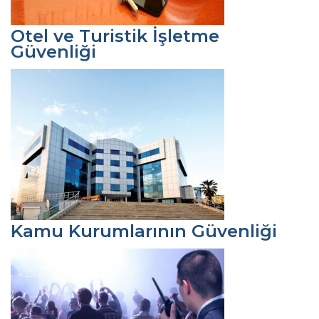
Otel ve Turistik İşletme
Güvenliği
Kamu Kurumlarının Güvenliği