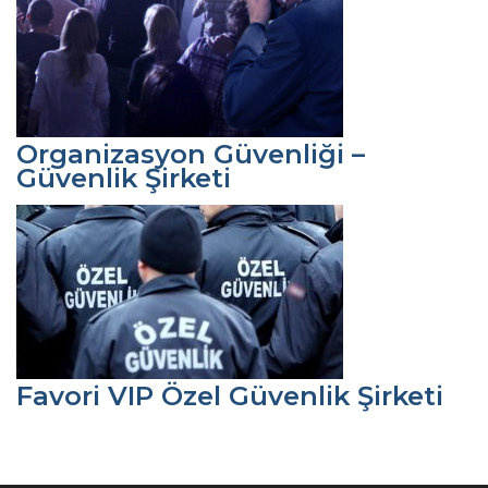
Organizasyon Güvenliği –
Güvenlik Şirketi
Favori VIP Özel Güvenlik Şirketi