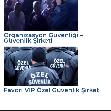
Organizasyon Güvenliği –
Güvenlik Şirketi
Favori VIP Özel Güvenlik Şirketi