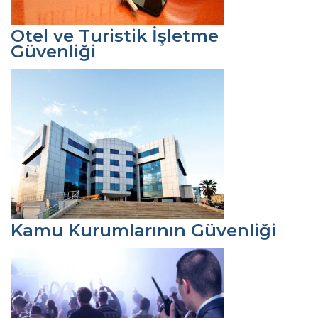
Otel ve Turistik İşletme
Güvenliği
Kamu Kurumlarının Güvenliği