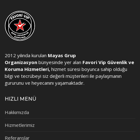
2012 yılında kurulan
Mayas Grup
Organizasyon
bünyesinde yer alan
Favori Vip Güvenlik ve
Koruma Hizmetleri,
hizmet süresi boyunca sahip olduğu
bilgi ve tecrübeyi siz değerli müşterileri ile paylaşmanın
gururunu ve heyecanını yaşamaktadır.
HIZLI MENÜ
Hakkımızda
Hizmetlerimiz
Referanslar