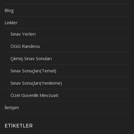
Blog
Linkler
Sınav Yerleri
ÖGG Randevu
Çıkmış Sınav Sonuları
Sınav Sonuçları(Temel)
Sınav Sonuçları(Yenileme)
Özel Güvenlik Mevzuatı
İletişim
ETIKETLER